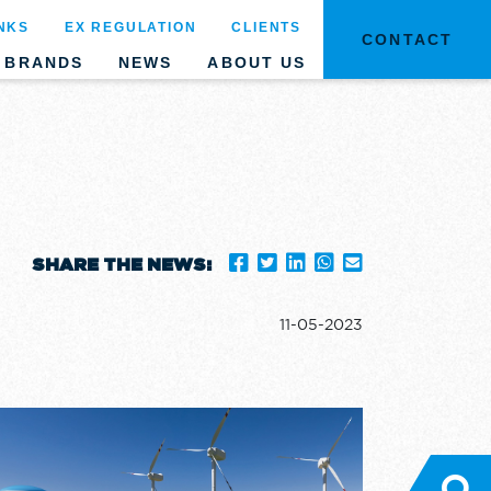
NKS
EX REGULATION
CLIENTS
CONTACT
BRANDS
NEWS
ABOUT US
SHARE THE NEWS:
11-05-2023