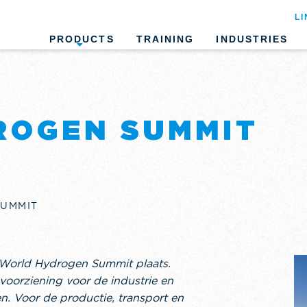
LI
PRODUCTS
TRAINING
INDUSTRIES
ROGEN SUMMIT
UMMIT
 World Hydrogen Summit plaats.
voorziening voor de industrie en
n. Voor de productie, transport en