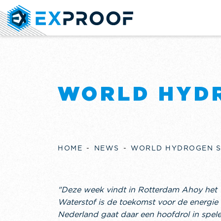
WORLD HYD
HOME
NEWS
WORLD HYDROGEN S
"Deze week vindt in Rotterdam Ahoy het
Waterstof is de toekomst voor de energie 
Nederland gaat daar een hoofdrol in spele