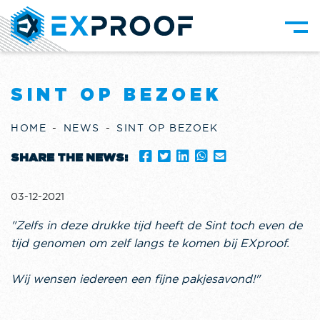
SINT OP BEZOEK
HOME
NEWS
SINT OP BEZOEK
SHARE THE NEWS:
03-12-2021
"Zelfs in deze drukke tijd heeft de Sint toch even de
tijd genomen om zelf langs te komen bij EXproof.
Wij wensen iedereen een fijne pakjesavond!"