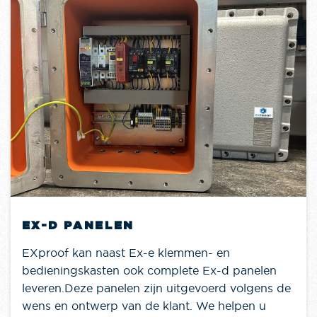
EX-D PANELEN
EXproof kan naast Ex-e klemmen- en
bedieningskasten ook complete Ex-d panelen
leveren.Deze panelen zijn uitgevoerd volgens de
wens en ontwerp van de klant. We helpen u