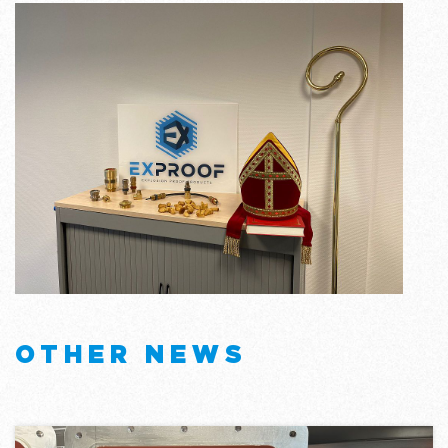
OTHER NEWS