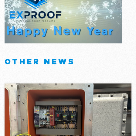
OTHER NEWS