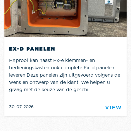
EX-D PANELEN
EXproof kan naast Ex-e klemmen- en
bedieningskasten ook complete Ex-d panelen
leveren.Deze panelen zijn uitgevoerd volgens de
wens en ontwerp van de klant. We helpen u
graag met de keuze van de geschi...
30-07-2026
VIEW