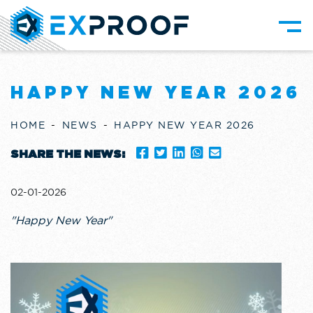
HAPPY NEW YEAR 2026
HOME
NEWS
HAPPY NEW YEAR 2026
SHARE THE NEWS:
02-01-2026
"Happy New Year"