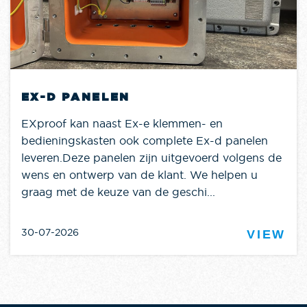
EX-D PANELEN
EXproof kan naast Ex-e klemmen- en
bedieningskasten ook complete Ex-d panelen
leveren.Deze panelen zijn uitgevoerd volgens de
wens en ontwerp van de klant. We helpen u
graag met de keuze van de geschi...
30-07-2026
VIEW