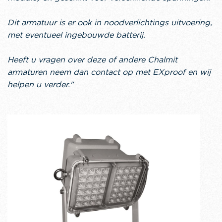
Dit armatuur is er ook in noodverlichtings uitvoering,
met eventueel ingebouwde batterij.
Heeft u vragen over deze of andere Chalmit
armaturen neem dan contact op met EXproof en wij
helpen u verder."