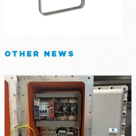
OTHER NEWS