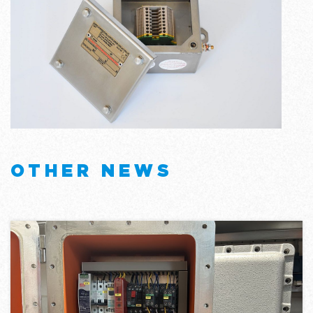
OTHER NEWS