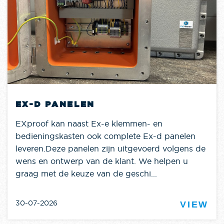
EX-D PANELEN
EXproof kan naast Ex-e klemmen- en
bedieningskasten ook complete Ex-d panelen
leveren.Deze panelen zijn uitgevoerd volgens de
wens en ontwerp van de klant. We helpen u
graag met de keuze van de geschi...
30-07-2026
VIEW