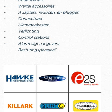
- Wartel accessoires
- Adapters, reducers en pluggen
- Connectoren
- Klemmenkasten
- Verlichting
- Control stations
- Alarm signaal gevers
- Besturingspanelen"