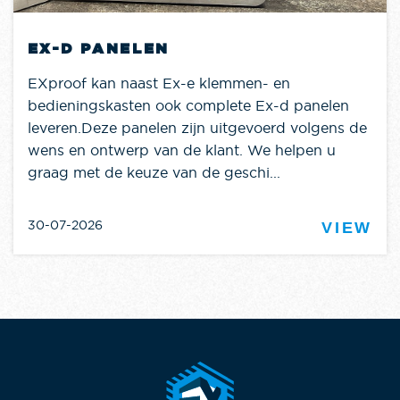
EX-D PANELEN
EXproof kan naast Ex-e klemmen- en
bedieningskasten ook complete Ex-d panelen
leveren.Deze panelen zijn uitgevoerd volgens de
wens en ontwerp van de klant. We helpen u
graag met de keuze van de geschi...
30-07-2026
VIEW