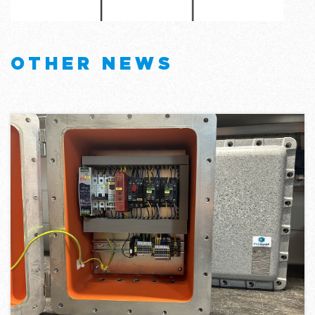
OTHER NEWS