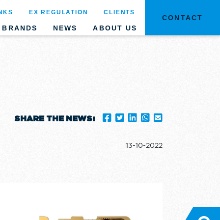
NKS
EX REGULATION
CLIENTS
CONTACT
BRANDS
NEWS
ABOUT US
SHARE THE NEWS:
13-10-2022